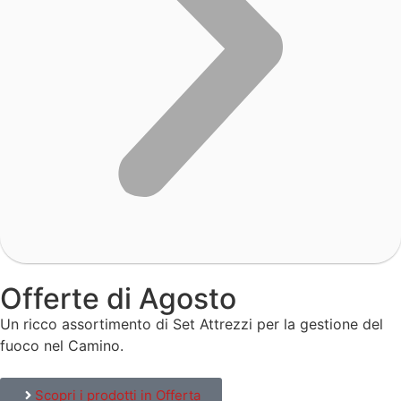
Offerte di Agosto
Un ricco assortimento di Set Attrezzi per la gestione del
fuoco nel Camino.
Scopri i prodotti in Offerta