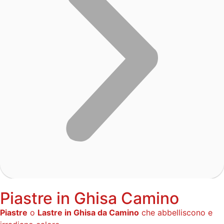
Piastre in Ghisa Camino
Piastre
o
Lastre in Ghisa da Camino
che abbelliscono e