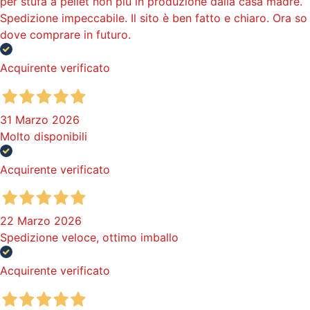
per stufa a pellet non più in produzione dalla casa madre.
Spedizione impeccabile. Il sito è ben fatto e chiaro. Ora so
dove comprare in futuro.
Acquirente verificato
31 Marzo 2026
Molto disponibili
Acquirente verificato
22 Marzo 2026
Spedizione veloce, ottimo imballo
Acquirente verificato