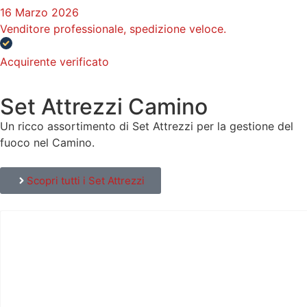
16 Marzo 2026
Venditore professionale, spedizione veloce.
Acquirente verificato
Set Attrezzi Camino
Un ricco assortimento di Set Attrezzi per la gestione del
fuoco nel Camino.
Scopri tutti i Set Attrezzi