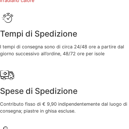
irradiano calore
Tempi di Spedizione
I tempi di consegna sono di circa 24/48 ore a partire dal
giorno successivo all’ordine, 48/72 ore per isole
Spese di Spedizione
Contributo fisso di € 9,90 indipendentemente dal luogo di
consegna; piastre in ghisa escluse.