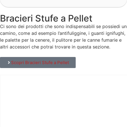
Bracieri Stufe a Pellet
Ci sono dei prodotti che sono indispensabili se possiedi un
camino, come ad esempio l’antifuliggine, i guanti ignifughi,
le palette per la cenere, il pulitore per le canne fumarie e
altri accessori che potrai trovare in questa sezione.
Scopri Bracieri Stufe a Pellet