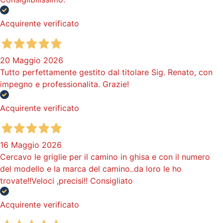
Acquirente verificato
20 Maggio 2026
Tutto perfettamente gestito dal titolare Sig. Renato, con
impegno e professionalita. Grazie!
Acquirente verificato
16 Maggio 2026
Cercavo le griglie per il camino in ghisa e con il numero
del modello e la marca del camino..da loro le ho
trovate!!Veloci ,precisi!! Consigliato
Acquirente verificato