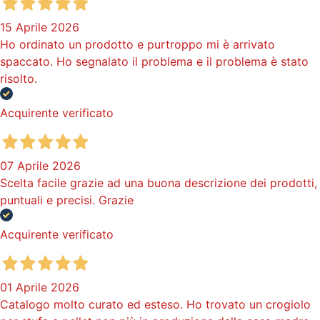
15 Aprile 2026
Ho ordinato un prodotto e purtroppo mi è arrivato
spaccato. Ho segnalato il problema e il problema è stato
risolto.
Acquirente verificato
07 Aprile 2026
Scelta facile grazie ad una buona descrizione dei prodotti,
puntuali e precisi. Grazie
Acquirente verificato
01 Aprile 2026
Catalogo molto curato ed esteso. Ho trovato un crogiolo