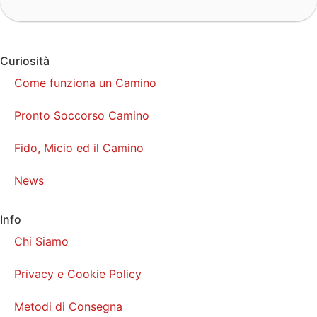
Curiosità
Come funziona un Camino
Pronto Soccorso Camino
Fido, Micio ed il Camino
News
Info
Chi Siamo
Privacy e Cookie Policy
Metodi di Consegna