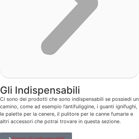
Gli Indispensabili
Ci sono dei prodotti che sono indispensabili se possiedi un
camino, come ad esempio l’antifuliggine, i guanti ignifughi,
le palette per la cenere, il pulitore per le canne fumarie e
altri accessori che potrai trovare in questa sezione.
Scopri gli indispensabili