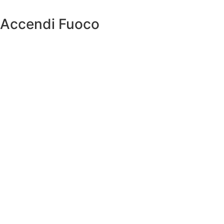
Accendi Fuoco