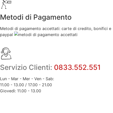
Metodi di Pagamento
Metodi di pagamento accettati: carte di credito, bonifici e
paypal
Servizio Clienti:
0833.552.551
Lun - Mar - Mer - Ven - Sab:
11.00 - 13.00 / 17.00 - 21.00
Giovedì: 11.00 - 13.00