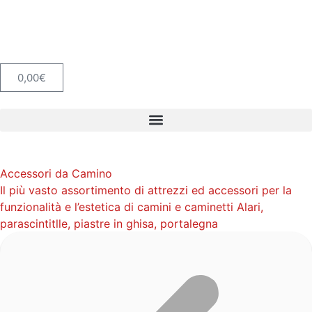
0,00
€
Accessori da Camino
Il più vasto assortimento di attrezzi ed accessori per la
funzionalità e l’estetica di camini e caminetti Alari,
parascintitlle, piastre in ghisa, portalegna