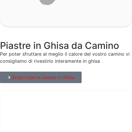
Piastre in Ghisa da Camino
Per poter sfruttare al meglio il calore del vostro camino vi
consigliamo di rivestirlo interamente in ghisa
Scopri tutte le piastre in Ghisa