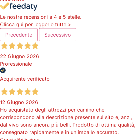
Le nostre recensioni a 4 e 5 stelle.
Clicca qui per leggerle tutte >
Precedente
Successivo
22 Giugno 2026
Professionale
Acquirente verificato
12 Giugno 2026
Ho acquistato degli attrezzi per camino che
corrispondono alla descrizione presente sul sito e, anzi,
dal vivo sono ancora più belli. Prodotto di ottima qualità,
consegnato rapidamente e in un imballo accurato.
Consiglibilissimo.